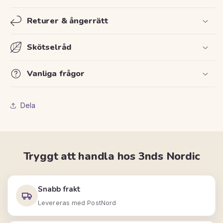
Returer & ångerrätt
Skötselråd
Vanliga frågor
Dela
Tryggt att handla hos 3nds Nordic
Snabb frakt
Levereras med PostNord