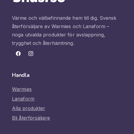
Värme och välbefinnande hem till dig. Svensk
återförsäljare av Warmies och Lanaform –
noga utvalda produkter för avslappning,
trygghet och återhämtning.
Facebook
Instagram
Handla
Warmies
Lanaform
Alla produkter
Bli återförsäljare