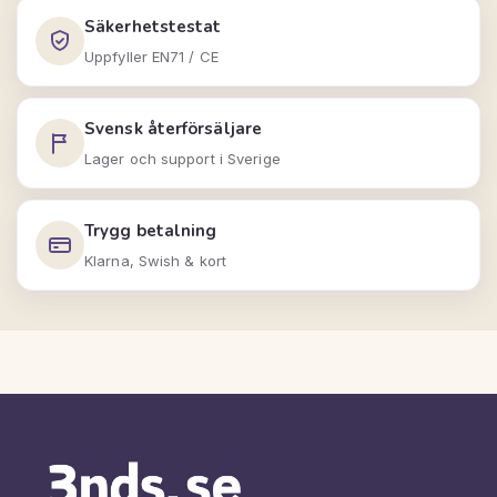
Säkerhetstestat
Uppfyller EN71 / CE
Svensk återförsäljare
Lager och support i Sverige
Trygg betalning
Klarna, Swish & kort