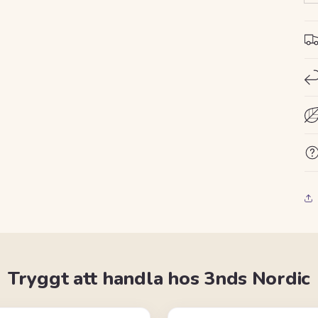
Tryggt att handla hos 3nds Nordic